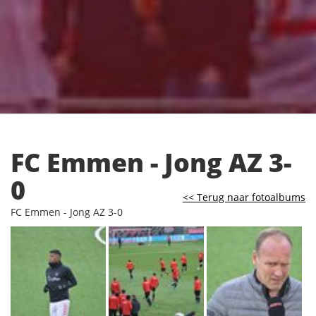
FC Emmen - Jong AZ 3-
0
<< Terug naar fotoalbums
FC Emmen - Jong AZ 3-0