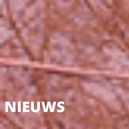
NIEUWS