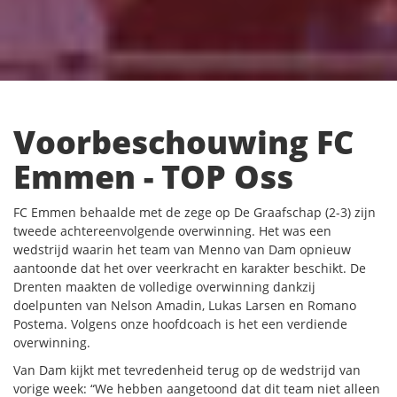
Voorbeschouwing FC
Emmen - TOP Oss
FC Emmen behaalde met de zege op De Graafschap (2-3) zijn
tweede achtereenvolgende overwinning. Het was een
wedstrijd waarin het team van Menno van Dam opnieuw
aantoonde dat het over veerkracht en karakter beschikt. De
Drenten maakten de volledige overwinning dankzij
doelpunten van Nelson Amadin, Lukas Larsen en Romano
Postema. Volgens onze hoofdcoach is het een verdiende
overwinning.
Van Dam kijkt met tevredenheid terug op de wedstrijd van
vorige week: “We hebben aangetoond dat dit team niet alleen