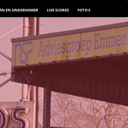
AN EN ONDERNEMER
LIVE SCORES
FOTO'S