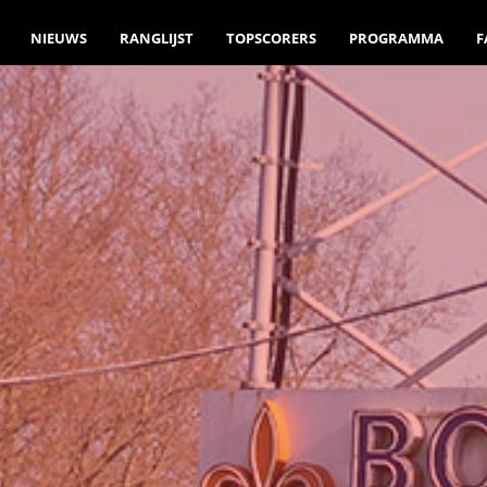
NIEUWS
RANGLIJST
TOPSCORERS
PROGRAMMA
F