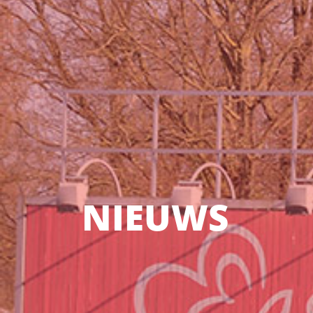
NIEUWS