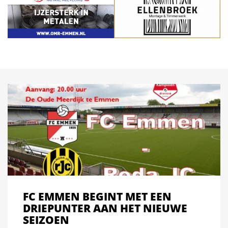
FC EMMEN BEGINT MET EEN
DRIEPUNTER AAN HET NIEUWE
SEIZOEN