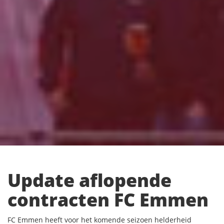
Update aflopende
contracten FC Emmen
FC Emmen heeft voor het komende seizoen helderheid