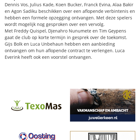
Dennis Vos, Julius Kade, Koen Bucker, Franck Evina, Alaa Bakir
en Agon Sadiku beschikken over een aflopende verbintenis en
hebben een formele opzegging ontvangen. Met deze spelers
wordt mogelijk nog gesproken over een vervolg.
Met Freddy Quispel, Djenahro Nunumete en Tim Geypens
gaat de club op korte termijn in gesprek over de toekomst.
Gijs Bolk en Luca Unbehaun hebben een aanbieding
ontvangen om hun aflopende contract te verlengen. Luca
Everink heeft ook een voorstel ontvangen.