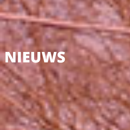
NIEUWS