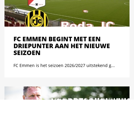
FC EMMEN BEGINT MET EEN
DRIEPUNTER AAN HET NIEUWE
SEIZOEN
FC Emmen is het seizoen 2026/2027 uitstekend g...