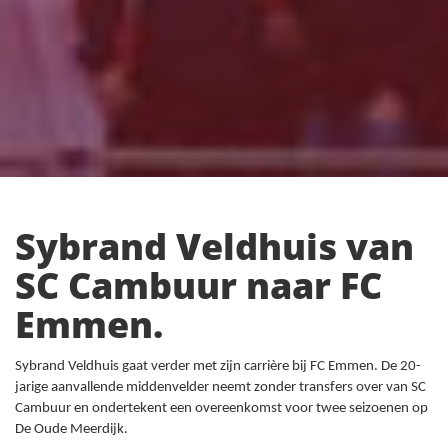
Sybrand Veldhuis van
SC Cambuur naar FC
Emmen.
Sybrand Veldhuis gaat verder met zijn carrière bij FC Emmen. De 20-
jarige aanvallende middenvelder neemt zonder transfers over van SC
Cambuur en ondertekent een overeenkomst voor twee seizoenen op
De Oude Meerdijk.