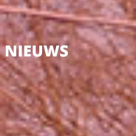
NIEUWS