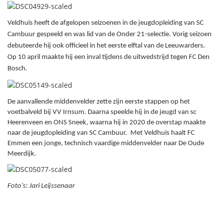
Veldhuis heeft de afgelopen seizoenen in de jeugdopleiding van SC
Cambuur gespeeld en was lid van de Onder 21-selectie. Vorig seizoen
debuteerde hij ook officieel in het eerste elftal van de Leeuwarders.
Op 10 april maakte hij een inval tijdens de uitwedstrijd tegen FC Den
Bosch.
De aanvallende middenvelder zette zijn eerste stappen op het
voetbalveld bij VV Irnsum. Daarna speelde hij in de jeugd van sc
Heerenveen en ONS Sneek, waarna hij in 2020 de overstap maakte
naar de jeugdopleiding van SC Cambuur.
Met Veldhuis haalt FC
Emmen een jonge, technisch vaardige middenvelder naar De Oude
Meerdijk.
Foto
’s: Jari Leijssenaar