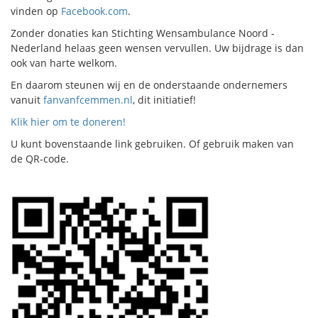
vinden op
Facebook.com
.
Zonder donaties kan Stichting Wensambulance Noord -
Nederland helaas geen wensen vervullen. Uw bijdrage is dan
ook van harte welkom.
En daarom steunen wij en de onderstaande ondernemers
vanuit
fanvanfcemmen.nl
, dit initiatief!
Klik hier om te doneren!
U kunt bovenstaande link gebruiken. Of gebruik maken van
de QR-code.