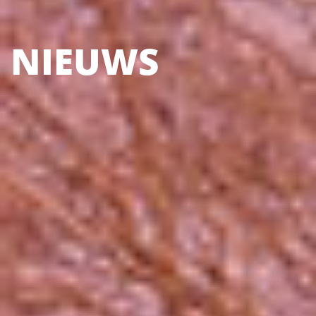
NIEUWS