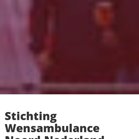
Stichting
Wensambulance