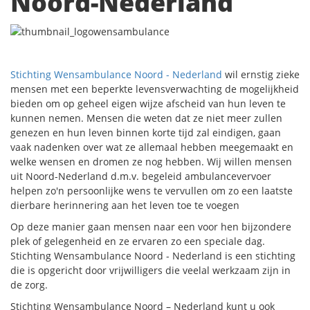
Noord-Nederland
Stichting Wensambulance Noord - Nederland
wil ernstig zieke
mensen met een beperkte levensverwachting de mogelijkheid
bieden om op geheel eigen wijze afscheid van hun leven te
kunnen nemen. Mensen die weten dat ze niet meer zullen
genezen en hun leven binnen korte tijd zal eindigen, gaan
vaak nadenken over wat ze allemaal hebben meegemaakt en
welke wensen en dromen ze nog hebben. Wij willen mensen
uit Noord-Nederland d.m.v. begeleid ambulancevervoer
helpen zo'n persoonlijke wens te vervullen om zo een laatste
dierbare herinnering aan het leven toe te voegen
Op deze manier gaan mensen naar een voor hen bijzondere
plek of gelegenheid en ze ervaren zo een speciale dag.
Stichting Wensambulance Noord - Nederland is een stichting
die is opgericht door vrijwilligers die veelal werkzaam zijn in
de zorg.
Stichting Wensambulance Noord – Nederland kunt u ook