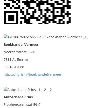
Boekhandel Vermeer
Noorderstraat 38-40
7811 AL Emmen
0591-642088
https://libris.nl/boekhandelvermeer
Autoschade Prins
Stephensonstraat 59-C