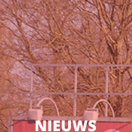
NIEUWS