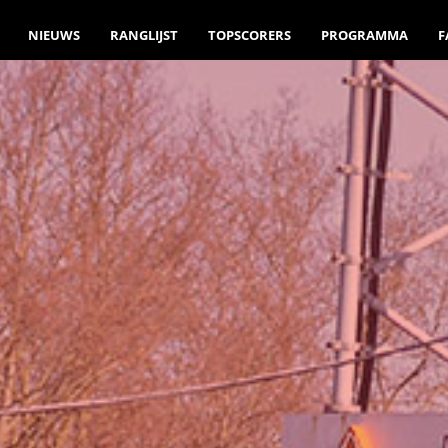
NIEUWS
RANGLIJST
TOPSCORERS
PROGRAMMA
F