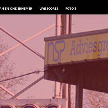
AN EN ONDERNEMER
LIVE SCORES
FOTO'S