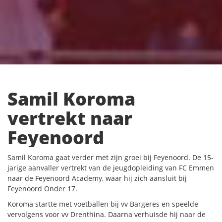
Samil Koroma
vertrekt naar
Feyenoord
Samil Koroma gaat verder met zijn groei bij Feyenoord. De 15-
jarige aanvaller vertrekt van de jeugdopleiding van FC Emmen
naar de Feyenoord Academy, waar hij zich aansluit bij
Feyenoord Onder 17.
Koroma startte met voetballen bij vv Bargeres en speelde
vervolgens voor vv Drenthina. Daarna verhuisde hij naar de