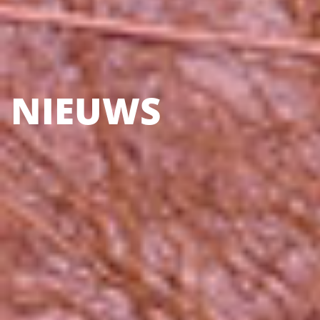
NIEUWS