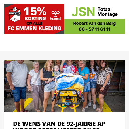
DE WENS VAN DE 92-JARIGE AP