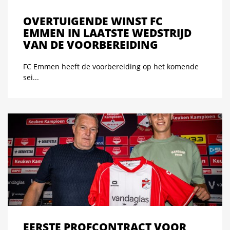
OVERTUIGENDE WINST FC
EMMEN IN LAATSTE WEDSTRIJD
VAN DE VOORBEREIDING
FC Emmen heeft de voorbereiding op het komende
sei...
EERSTE PROFCONTRACT VOOR