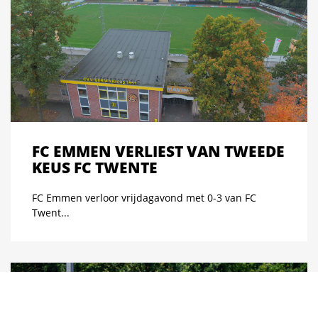
FC EMMEN VERLIEST VAN TWEEDE
KEUS FC TWENTE
FC Emmen verloor vrijdagavond met 0-3 van FC
Twent...