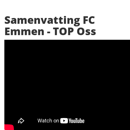
Samenvatting FC
Emmen - TOP Oss