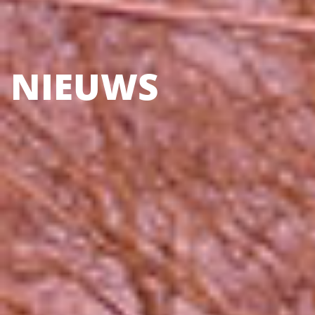
NIEUWS