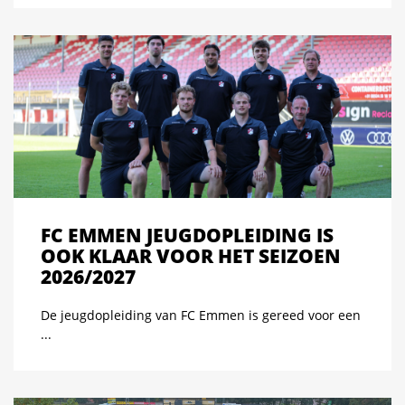
FC EMMEN JEUGDOPLEIDING IS
OOK KLAAR VOOR HET SEIZOEN
2026/2027
De jeugdopleiding van FC Emmen is gereed voor een
...