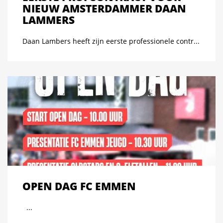
NIEUW AMSTERDAMMER DAAN
LAMMERS
Daan Lambers heeft zijn eerste professionele contr...
OPEN DAG FC EMMEN
...