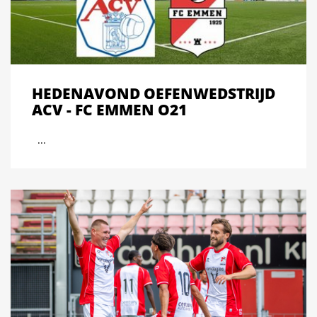
HEDENAVOND OEFENWEDSTRIJD
ACV - FC EMMEN O21
...