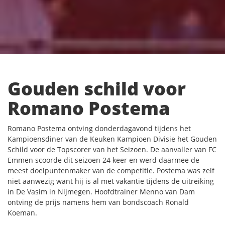
Gouden schild voor
Romano Postema
Romano Postema ontving donderdagavond tijdens het
Kampioensdiner van de Keuken Kampioen Divisie het Gouden
Schild voor de Topscorer van het Seizoen. De aanvaller van FC
Emmen scoorde dit seizoen 24 keer en werd daarmee de
meest doelpuntenmaker van de competitie. Postema was zelf
niet aanwezig want hij is al met vakantie tijdens de uitreiking
in De Vasim in Nijmegen. Hoofdtrainer Menno van Dam
ontving de prijs namens hem van bondscoach Ronald
Koeman.