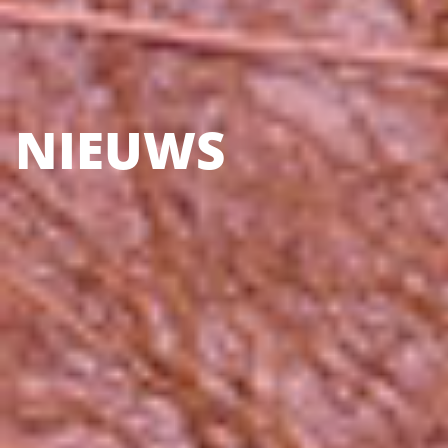
NIEUWS