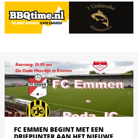
FC EMMEN BEGINT MET EEN
DRIEPUNTER AAN HET NIEUWE