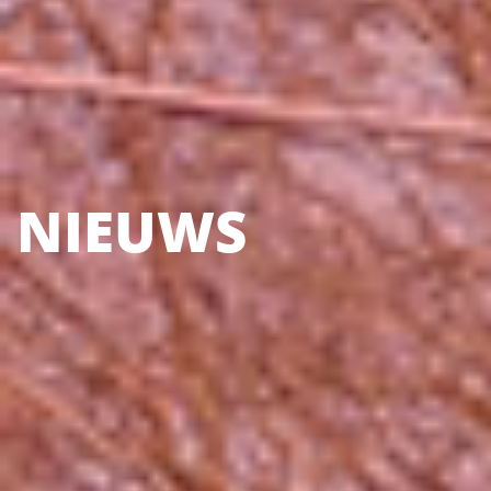
NIEUWS