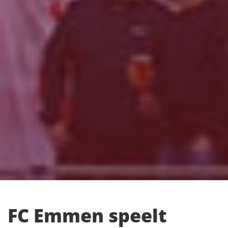
FC Emmen speelt