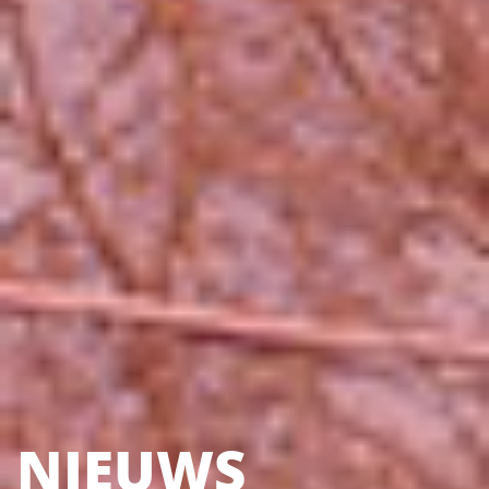
NIEUWS