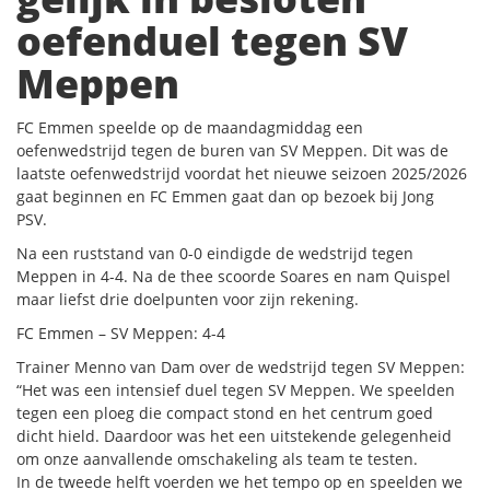
oefenduel tegen SV
Meppen
FC Emmen speelde op de maandagmiddag een
oefenwedstrijd tegen de buren van SV Meppen. Dit was de
laatste oefenwedstrijd voordat het nieuwe seizoen 2025/2026
gaat beginnen en FC Emmen gaat dan op bezoek bij Jong
PSV.
Na een ruststand van 0-0 eindigde de wedstrijd tegen
Meppen in 4-4. Na de thee scoorde Soares en nam Quispel
maar liefst drie doelpunten voor zijn rekening.
FC Emmen – SV Meppen: 4-4
Trainer Menno van Dam over de wedstrijd tegen SV Meppen:
“Het was een intensief duel tegen SV Meppen. We speelden
tegen een ploeg die compact stond en het centrum goed
dicht hield. Daardoor was het een uitstekende gelegenheid
om onze aanvallende omschakeling als team te testen.
In de tweede helft voerden we het tempo op en speelden we