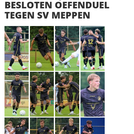
BESLOTEN OEFENDUEL
TEGEN SV MEPPEN