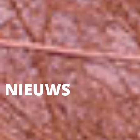
NIEUWS