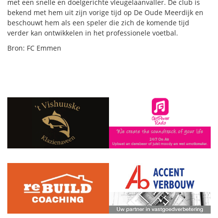
met een snelle en doelgerichte vleugelaanvaller. De club is
bekend met hem uit zijn vorige tijd op De Oude Meerdijk en
beschouwt hem als een speler die zich de komende tijd
verder kan ontwikkelen in het professionele voetbal.
Bron: FC Emmen