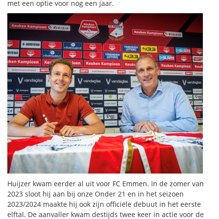
met een optie voor nog een jaar.
Huijzer kwam eerder al uit voor FC Emmen. In de zomer van
2023 sloot hij aan bij onze Onder 21 en in het seizoen
2023/2024 maakte hij ook zijn officiële debuut in het eerste
elftal. De aanvaller kwam destijds twee keer in actie voor de