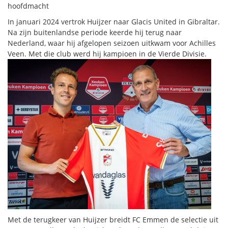
hoofdmacht
In januari 2024 vertrok Huijzer naar Glacis United in Gibraltar.
Na zijn buitenlandse periode keerde hij terug naar
Nederland, waar hij afgelopen seizoen uitkwam voor Achilles
Veen. Met die club werd hij kampioen in de Vierde Divisie.
Met de terugkeer van Huijzer breidt FC Emmen de selectie uit