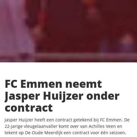
FC Emmen neemt
Jasper Huijzer onder
contract
Jasper Huijzer heeft een contract getekend bij FC Emmen. De
22-jarige vleugelaanvaller komt over van Achilles Veen en
tekent op De Oude Meerdijk een contract voor één seizoen,