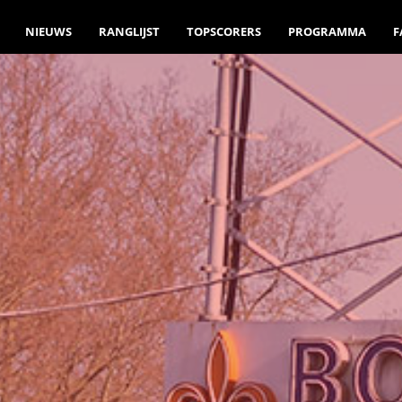
NIEUWS
RANGLIJST
TOPSCORERS
PROGRAMMA
F