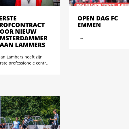
ERSTE
OPEN DAG FC
ROFCONTRACT
EMMEN
OOR NIEUW
MSTERDAMMER
...
AAN LAMMERS
an Lambers heeft zijn
rste professionele contr...