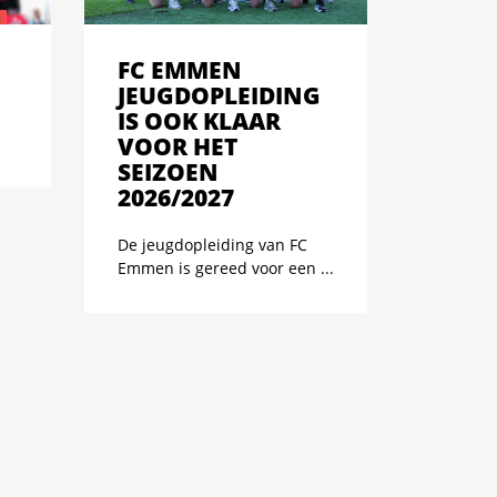
FC EMMEN
JEUGDOPLEIDING
IS OOK KLAAR
VOOR HET
SEIZOEN
2026/2027
De jeugdopleiding van FC
Emmen is gereed voor een ...