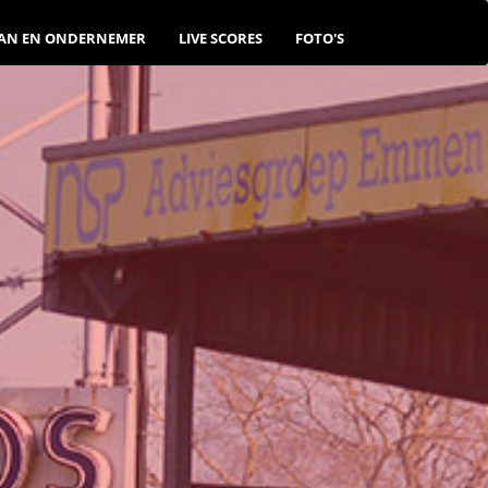
AN EN ONDERNEMER
LIVE SCORES
FOTO'S