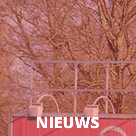
NIEUWS