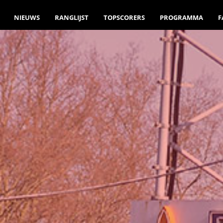
NIEUWS
RANGLIJST
TOPSCORERS
PROGRAMMA
F