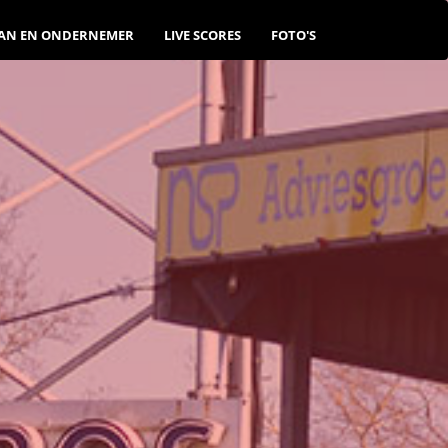
AN EN ONDERNEMER
LIVE SCORES
FOTO'S