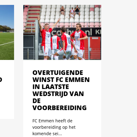
OVERTUIGENDE
D
WINST FC EMMEN
IN LAATSTE
WEDSTRIJD VAN
DE
VOORBEREIDING
FC Emmen heeft de
voorbereiding op het
komende sei...