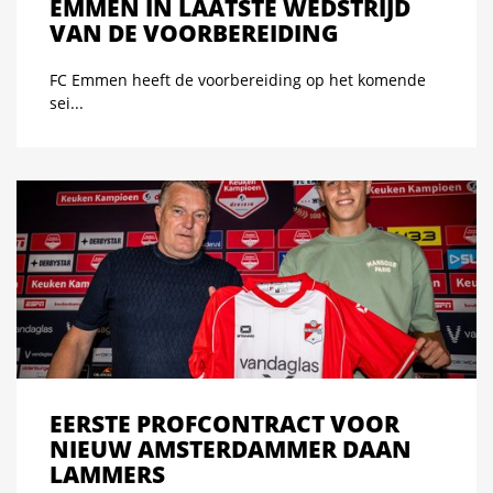
EMMEN IN LAATSTE WEDSTRIJD
VAN DE VOORBEREIDING
FC Emmen heeft de voorbereiding op het komende
sei...
EERSTE PROFCONTRACT VOOR
NIEUW AMSTERDAMMER DAAN
LAMMERS