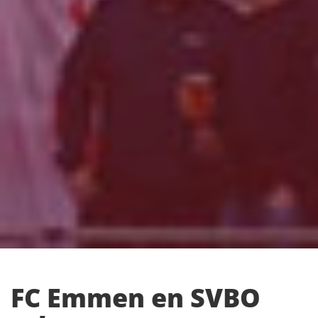
FC Emmen en SVBO