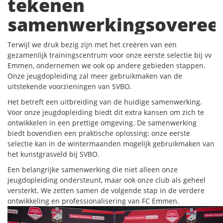
tekenen
samenwerkingsoveree
Terwijl we druk bezig zijn met het creëren van een
gezamenlijk trainingscentrum voor onze eerste selectie bij vv
Emmen, ondernemen we ook op andere gebieden stappen.
Onze jeugdopleiding zal meer gebruikmaken van de
uitstekende voorzieningen van SVBO.
Het betreft een uitbreiding van de huidige samenwerking.
Voor onze jeugdopleiding biedt dit extra kansen om zich te
ontwikkelen in een prettige omgeving. De samenwerking
biedt bovendien een praktische oplossing: onze eerste
selectie kan in de wintermaanden mogelijk gebruikmaken van
het kunstgrasveld bij SVBO.
Een belangrijke samenwerking die niet alleen onze
jeugdopleiding ondersteunt, maar ook onze club als geheel
versterkt. We zetten samen de volgende stap in de verdere
ontwikkeling en professionalisering van FC Emmen.