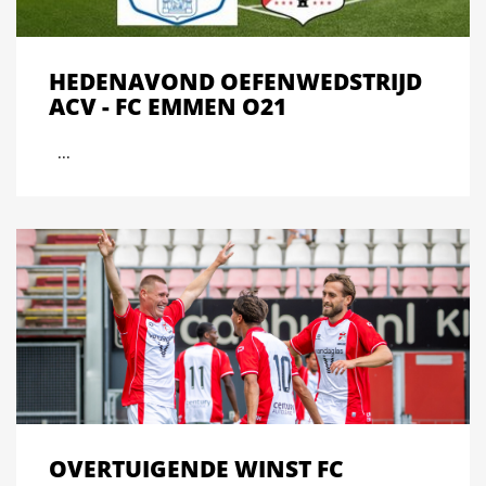
HEDENAVOND OEFENWEDSTRIJD
ACV - FC EMMEN O21
...
OVERTUIGENDE WINST FC