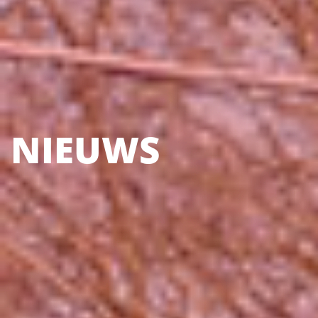
NIEUWS