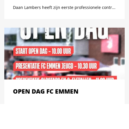
Daan Lambers heeft zijn eerste professionele contr...
OPEN DAG FC EMMEN
...