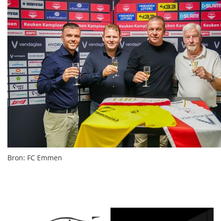
Bron: FC Emmen