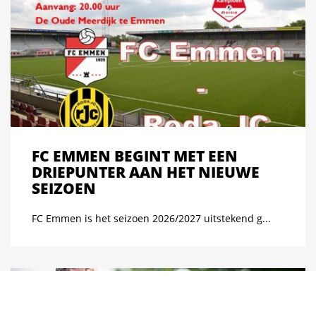
FC EMMEN BEGINT MET EEN
DRIEPUNTER AAN HET NIEUWE
SEIZOEN
FC Emmen is het seizoen 2026/2027 uitstekend g...