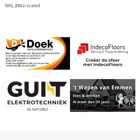
IMG_8862-scaled