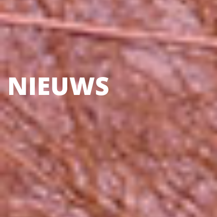
NIEUWS