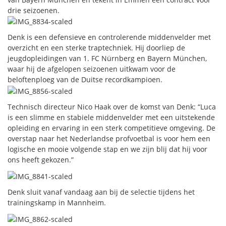
drie seizoenen.
Denk is een defensieve en controlerende middenvelder met
overzicht en een sterke traptechniek. Hij doorliep de
jeugdopleidingen van 1. FC Nürnberg en Bayern München,
waar hij de afgelopen seizoenen uitkwam voor de
beloftenploeg van de Duitse recordkampioen.
Technisch directeur Nico Haak over de komst van Denk: “Luca
is een slimme en stabiele middenvelder met een uitstekende
opleiding en ervaring in een sterk competitieve omgeving. De
overstap naar het Nederlandse profvoetbal is voor hem een
logische en mooie volgende stap en we zijn blij dat hij voor
ons heeft gekozen.”
Denk sluit vanaf vandaag aan bij de selectie tijdens het
trainingskamp in Mannheim.