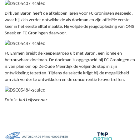
Dirk Jan Baron heeft de afgelopen jaren voor FC Groningen gespeeld,
waar hij zich verder ontwikkelde als doelman en zijn officiële eerste
keer in het eerste elftal maakte. Hij volgde de jeugdopleiding van ONS
Sneek en FC Groningen daarvoor.
FC Emmen breidt de keepersgroep uit met Baron, een jonge en
betrouwbare doelman. De doelman is opgegroeid bij FC Groningen en
is van plan om op De Oude Meerdijk de volgende stap in zijn
ontwikkeling te zetten. Tijdens de selectie krijgt hij de mogelijkheid
om zich verder te ontwikkelen en de concurrentie te overtreffen.
Foto’s: Jari Leijssenaar