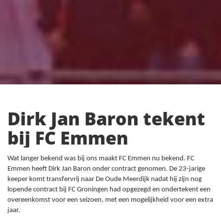
Dirk Jan Baron tekent
bij FC Emmen
Wat langer bekend was bij ons maakt FC Emmen nu bekend. FC
Emmen heeft Dirk Jan Baron onder contract genomen. De 23-jarige
keeper komt transfervrij naar De Oude Meerdijk nadat hij zijn nog
lopende contract bij FC Groningen had opgezegd en ondertekent een
overeenkomst voor een seizoen, met een mogelijkheid voor een extra
jaar.