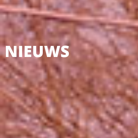
NIEUWS