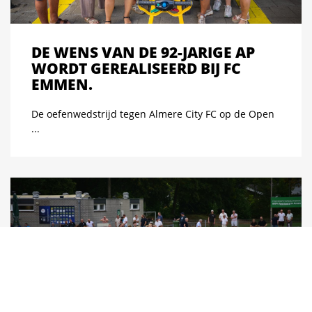
DE WENS VAN DE 92-JARIGE AP
WORDT GEREALISEERD BIJ FC
EMMEN.
De oefenwedstrijd tegen Almere City FC op de Open
...