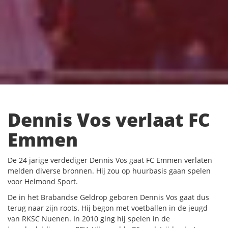
Dennis Vos verlaat FC
Emmen
De 24 jarige verdediger Dennis Vos gaat FC Emmen verlaten
melden diverse bronnen. Hij zou op huurbasis gaan spelen
voor Helmond Sport.
De in het Brabandse Geldrop geboren Dennis Vos gaat dus
terug naar zijn roots. Hij begon met voetballen in de jeugd
van RKSC Nuenen. In 2010 ging hij spelen in de