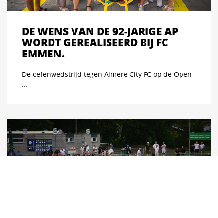
DE WENS VAN DE 92-JARIGE AP
WORDT GEREALISEERD BIJ FC
EMMEN.
De oefenwedstrijd tegen Almere City FC op de Open
...