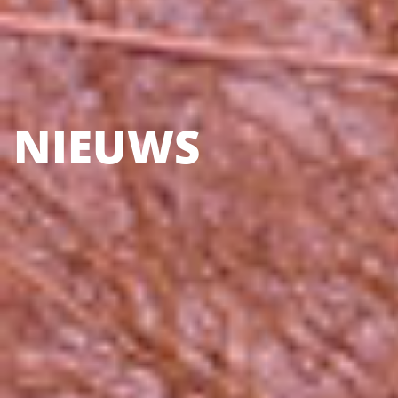
NIEUWS