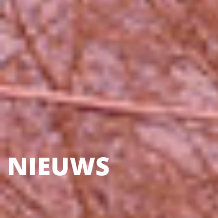
NIEUWS