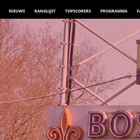
NIEUWS
RANGLIJST
TOPSCORERS
PROGRAMMA
F