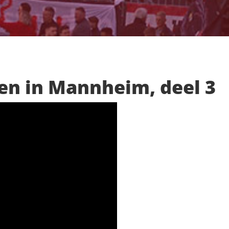
en in Mannheim, deel 3