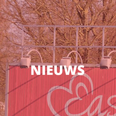
NIEUWS