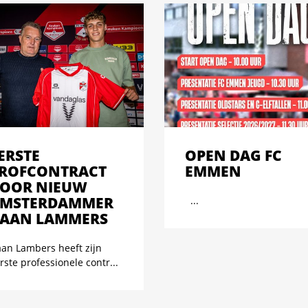
ERSTE
OPEN DAG FC
ROFCONTRACT
EMMEN
OOR NIEUW
MSTERDAMMER
...
AAN LAMMERS
an Lambers heeft zijn
rste professionele contr...