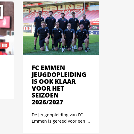
FC EMMEN
JEUGDOPLEIDING
IS OOK KLAAR
VOOR HET
SEIZOEN
2026/2027
De jeugdopleiding van FC
Emmen is gereed voor een ...