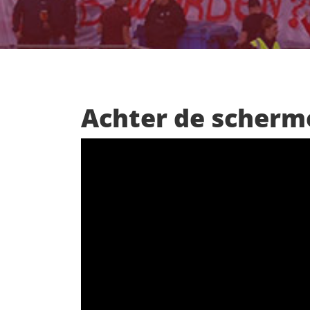
Achter de scherm