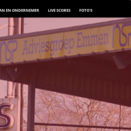
AN EN ONDERNEMER
LIVE SCORES
FOTO'S